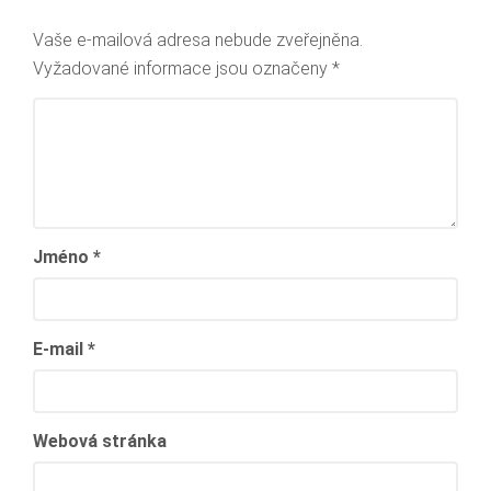
Vaše e-mailová adresa nebude zveřejněna.
Vyžadované informace jsou označeny
*
Jméno
*
E-mail
*
Webová stránka