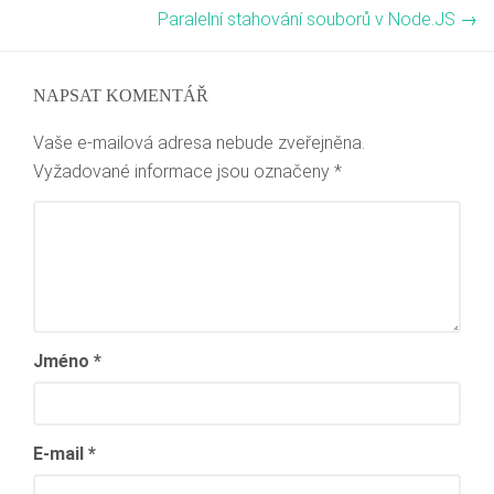
Paralelní stahování souborů v Node.JS
→
NAPSAT KOMENTÁŘ
Vaše e-mailová adresa nebude zveřejněna.
Vyžadované informace jsou označeny
*
Jméno
*
E-mail
*