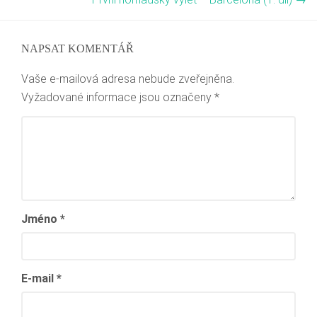
NAPSAT KOMENTÁŘ
Vaše e-mailová adresa nebude zveřejněna.
Vyžadované informace jsou označeny
*
Jméno
*
E-mail
*