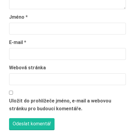
Jméno
*
E-mail
*
Webová stránka
Uložit do prohlížeče jméno, e-mail a webovou
stránku pro budoucí komentáře.