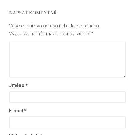
NAPSAT KOMENTÁŘ
Vaše e-mailová adresa nebude zveřejněna.
Vyžadované informace jsou označeny
*
Jméno
*
E-mail
*